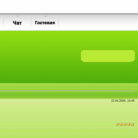
22.04.2009, 14:49