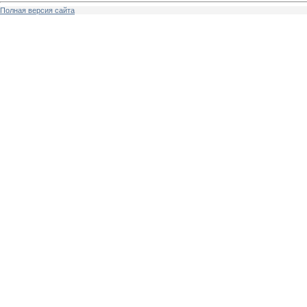
Полная версия сайта