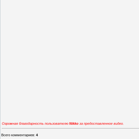
Огромная благодарность пользователю
Nikko
за предоставленное видео.
Всего комментариев
:
4