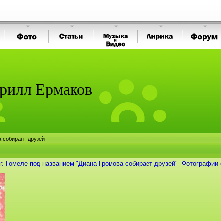
рилл Ермаков
 собирант друзей
 г. Гомеле под названием "Диана Громова собирает
друзей" Фотографии 